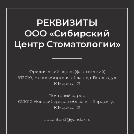
РЕКВИЗИТЫ
ООО «Сибирский
Центр Стоматологии»
Юридический адрес (фактический):
633010, Новосибирская область, г.Бердск, ул.
К.Маркса, 21
Почтовый адрес:
633010,Новосибирская область, г.Бердск, ул.
К.Маркса, 21
sibcenterst@yandex.ru