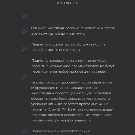
аспектов.
Оптимальное планирование помогает нам свести
время ожидания до минимума.
Пациенты с острой болью обслуживаются в
нашей клинике вне очереди.
Пациенты, которые по ряду причин не могут
подойти в назначенное время, обязательно будут
переписаны на любое удобное для них время.
Безопасность для здоровья – наше современное
оборудование и использование самых
качественных средств дезинфекции позволяют
обеспечить вам безопасность самого высокого
уровня (в клинике работает программа АНТИ-
гепатит и Анти-ВИЧ). Важным моментом нашей
практики является использование стерильного
наконечника для каждого пациента.
Наша клиника имеет собственную