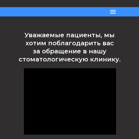
Уважаемые пациенты, мы
хотим поблагодарить вас
за обращение в нашу
стоматологическую клинику.