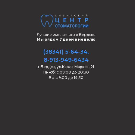
Лучшие имплантаты в Бердске
Мы рядом 7 дней в неделю
(38341) 5-64-34
,
8-913-949-6434
г.Бердск, ул.Карла Маркса, 21
Пн-сб: с 09:00 до 20:30
Вс: с 9:00 до 14:30