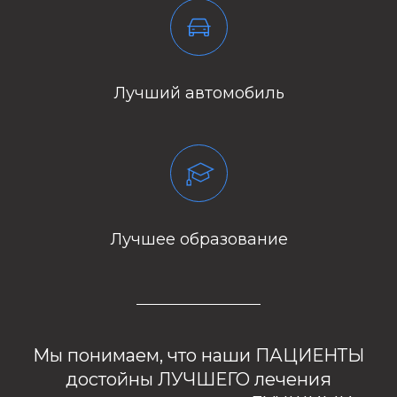
Лучший автомобиль
Лучшее образование
Мы понимаем, что наши
ПАЦИЕНТЫ
достойны
ЛУЧШЕГО
лечения