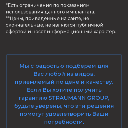
*Есть ограничения по показаниям
использования данного имплантата.
**Цены, приведенные на сайте, не
окончательные, не являются публичной
офертой и носят информационный характер.
Мы с радостью подберем для
Вас любой из видов,
приемлемый по цене и качеству.
Если Вы хотите получить
гарантию STRAUMANN GROUP,
будьте уверены, что эти решения
помогут удовлетворить Ваши
потребности.