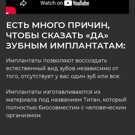
ЕСТЬ МНОГО ПРИЧИН,
ЧТОБЫ СКАЗАТЬ «ДА»
ЗУБНЫМ ИМПЛАНТАТАМ:
Имплантаты позволяют воссоздать
естественный вид зубов независимо от
того, отсутствует у вас один зуб или все.
Имплантаты изготавливаются из
материала под названием Титан, который
полностью биосовместим с человеческим
организмом.