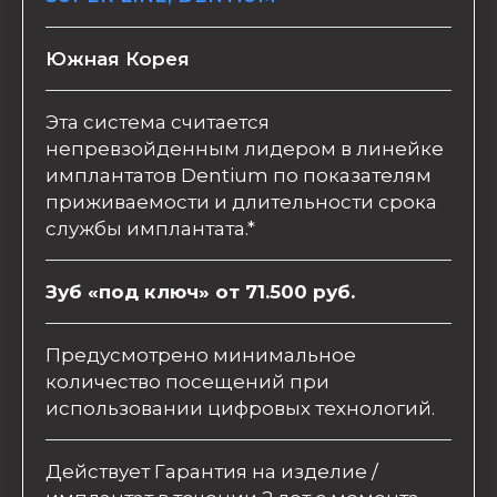
Южная Корея
Эта система считается
непревзойденным лидером в линейке
имплантатов Dentium по показателям
приживаемости и длительности срока
службы имплантата.*
Зуб «под ключ» от 71.500 руб.
Предусмотрено минимальное
количество посещений при
использовании цифровых технологий.
Действует Гарантия на изделие /