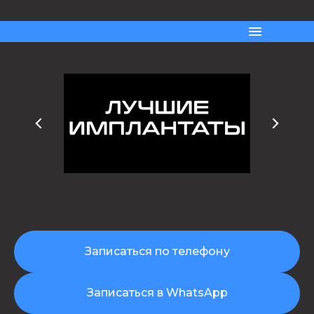
Записаться по телефону
Записаться в WhatsApp