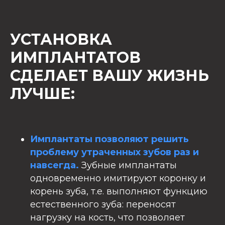
УСТАНОВКА
ИМПЛАНТАТОВ
СДЕЛАЕТ ВАШУ ЖИЗНЬ
ЛУЧШЕ:
Имплантаты позволяют решить
проблему утраченных зубов раз и
навсегда.
Зубные имплантаты
одновременно имитируют коронку и
корень зуба, т.е. выполняют функцию
естественного зуба: переносят
нагрузку на кость, что позволяет