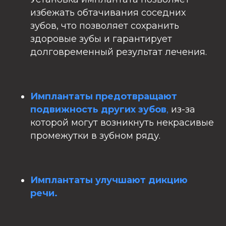
избежать обтачивания соседних
зубов, что позволяет сохранить
здоровые зубы и гарантирует
долговременный результат лечения.
Имплантаты предотвращают
подвижность других зубов
,
из-за
которой могут возникнуть некрасивые
промежутки в зубном ряду.
Имплантаты улучшают дикцию
речи.