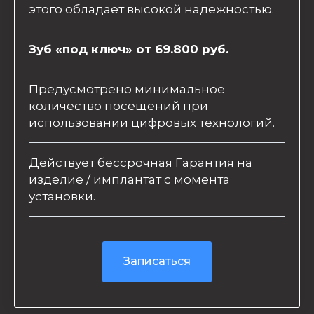
этого обладает высокой надежностью.
Зуб «под ключ» от 69.800 руб.
Предусмотрено минимальное
количество посещений при
использовании цифровых технологий.
Действует бессрочная Гарантия на
изделие / имплантат с момента
установки.
Записаться