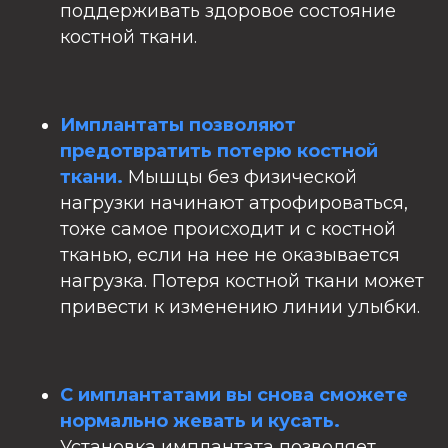
поддерживать здоровое состояние
костной ткани.
Имплантаты позволяют
предотвратить потерю костной
ткани.
Мышцы без физической
нагрузки начинают атрофироваться,
тоже самое происходит и с костной
тканью, если на нее не оказывается
нагрузка. Потеря костной ткани может
привести к изменению линии улыбки.
С имплантатами вы снова сможете
нормально жевать и кусать.
Установка имплантата позволяет