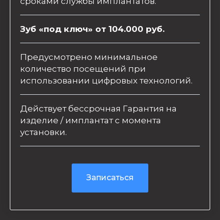
сроками службы имплантатов.
Зуб «под ключ» от 104.000 руб.
Предусмотрено минимальное
количество посещений при
использовании цифровых технологий.
Действует бессрочная Гарантия на
изделие / имплантат с момента
установки.
Записаться