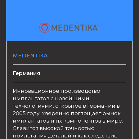
MEDENTIKA
Германия
Инновационное производство
имплантатов с новейшими
технологиями, открытое в Германии в
2005 году. Уверенно поглощает рынок
имплантатов и их компонентов в мире.
Славится высокой точностью
прилегания деталей и как следствие