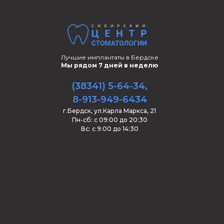
Лучшие имплантаты в Бердске
Мы рядом 7 дней в неделю
(38341) 5-64-34
,
8-913-949-6434
г.Бердск, ул.Карла Маркса, 21
Пн-сб: с 09:00 до 20:30
Вс: с 9:00 до 14:30