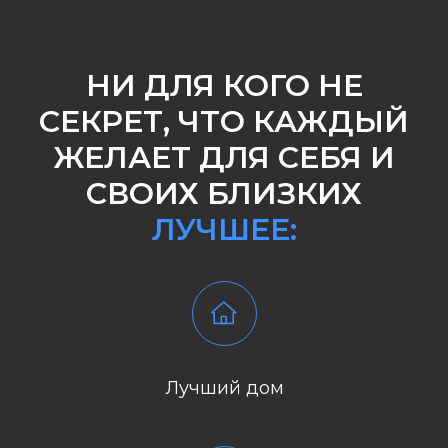
НИ ДЛЯ КОГО НЕ
СЕКРЕТ, ЧТО КАЖДЫЙ
ЖЕЛАЕТ ДЛЯ СЕБЯ И
СВОИХ БЛИЗКИХ
ЛУЧШЕЕ:
Лучший дом