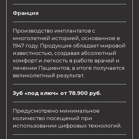
Франция
Производство имплантатов с
многолетней историей, основанное в
1947 году. Продукция обладает мировой
известностью, создавая абсолютный
комфорт и легкость в работе врачей и
лечении Пациентов, в итоге получается
великолепный результат.
Зуб «под ключ» от 78.900 руб.
Предусмотрено минимальное
количество посещений при
использовании цифровых технологий.