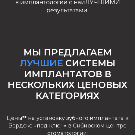
в имплантологии с наи
ЛУЧШИМИ
результатами.
МЫ ПРЕДЛАГАЕМ
ЛУЧШИЕ
СИСТЕМЫ
ИМПЛАНТАТОВ В
НЕСКОЛЬКИХ ЦЕНОВЫХ
КАТЕГОРИЯХ
Цены** на установку зубного имплантата в
Бердске «под ключ» в Сибирском центре
стоматологии: