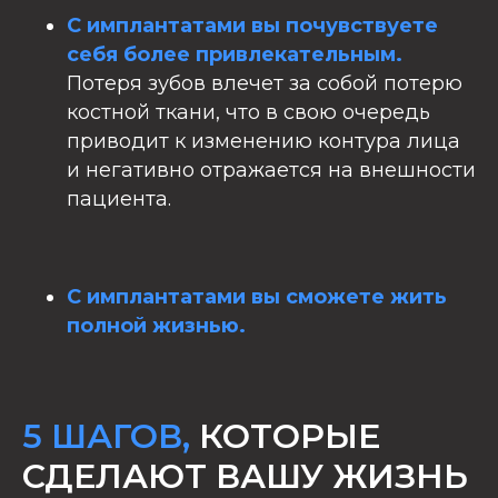
С имплантатами вы почувствуете
себя более привлекательным.
Потеря зубов влечет за собой потерю
костной ткани, что в свою очередь
приводит к изменению контура лица
и негативно отражается на внешности
пациента.
С имплантатами вы сможете жить
полной жизнью.
5 ШАГОВ,
КОТОРЫЕ
СДЕЛАЮТ ВАШУ ЖИЗНЬ