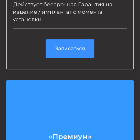
Действует бессрочная Гарантия на
изделие / имплантат с момента
установки.
Записаться
«Премиум»