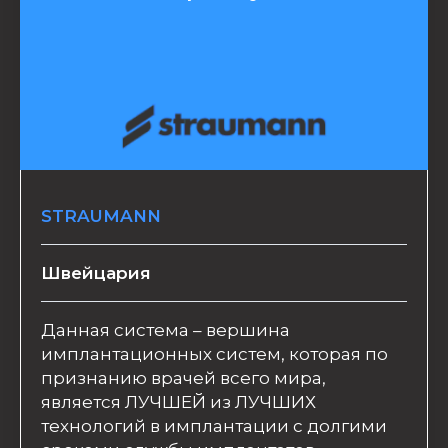
STRAUMANN
Швейцария
Данная система – вершина
имплантационных систем, которая по
признанию врачей всего мира,
является ЛУЧШЕЙ из ЛУЧШИХ
технологий в имплантации с долгими