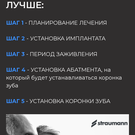
ЛУЧШЕ:
ШАГ 1
- ПЛАНИРОВАНИЕ ЛЕЧЕНИЯ
ШАГ 2
- УСТАНОВКА ИМПЛАНТАТА
ШАГ 3
- ПЕРИОД ЗАЖИВЛЕНИЯ
ШАГ 4
- УСТАНОВКА АБАТМЕНТА, на
который будет устанавливаться коронка
зуба
ШАГ 5
- УСТАНОВКА КОРОНКИ ЗУБА