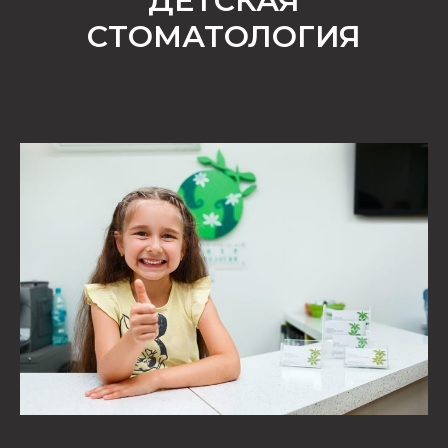
ДЕТСКАЯ
СТОМАТОЛОГИЯ