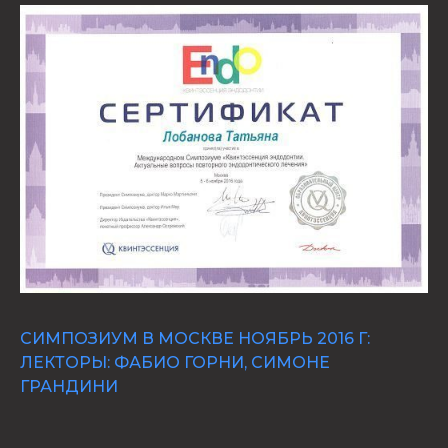
СИМПОЗИУМ В МОСКВЕ НОЯБРЬ 2016 Г:
ЛЕКТОРЫ: ФАБИО ГОРНИ, СИМОНЕ
ГРАНДИНИ