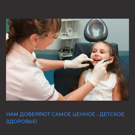
НАМ ДОВЕРЯЮТ САМОЕ ЦЕННОЕ - ДЕТСКОЕ
ЗДОРОВЬЕ!