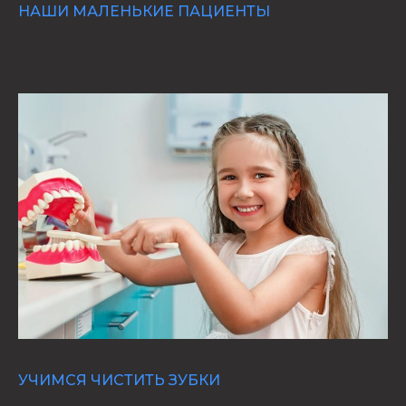
НАШИ МАЛЕНЬКИЕ ПАЦИЕНТЫ
УЧИМСЯ ЧИСТИТЬ ЗУБКИ